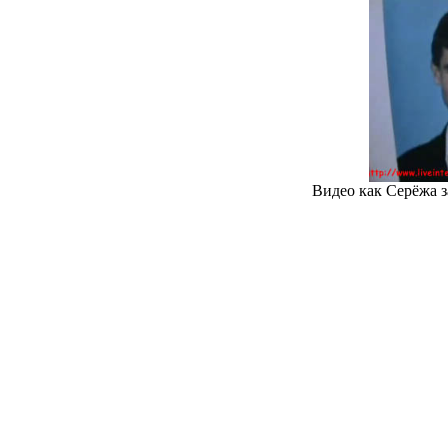
Видео как Серёжа з